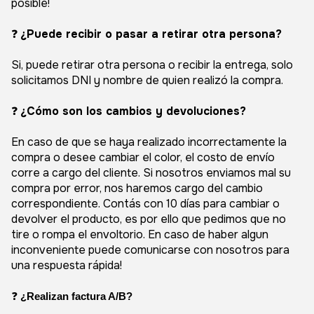
posible!
❓
¿Puede recibir o pasar a retirar otra persona?
Si, puede retirar otra persona o recibir la entrega, solo
solicitamos DNI y nombre de quien realizó la compra.
❓
¿Cómo son los cambios y devoluciones?
En caso de que se haya realizado incorrectamente la
compra o desee cambiar el color, el costo de envío
corre a cargo del cliente. Si nosotros enviamos mal su
compra por error, nos haremos cargo del cambio
correspondiente. Contás con 10 días para cambiar o
devolver el producto, es por ello que pedimos que no
tire o rompa el envoltorio. En caso de haber algun
inconveniente puede comunicarse con nosotros para
una respuesta rápida!
❓ 
¿Realizan factura A/B?