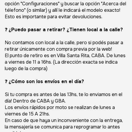
opción "Configuraciones" y buscar la opción "Acerca del
télefono" (o similar) y allí le indicará el modelo exacto!
Esto es importante para evitar devoluciones.
❓
¿Puedo pasar a retirar? ¿Tienen local a la calle?
No contamos con local a la calle, pero si podés pasar a
retirar únicamente con compra previa por la web!
El punto de retiro es en Villa Santa Rita, CABA. De lunes
a viernes de 11 a 16hs. (La dirección exacta se indica
luego de la compra)
❓
¿Cómo son los envíos en el día?
Si tu compra es antes de las 13hs, te lo enviamos en el
día! Dentro de CABA y GBA.
Los envíos rápidos por moto se realizan de lunes a
viernes de 15 A 21hs.
En caso de que haya un inconveniente con la entrega,
la mensajería se comunica para reprogramar lo antes