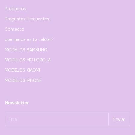
Productos
Preguntas Frecuentes
Contacto
que marca es tu celular?
MODELOS SAMSUNG
MODELOS MOTOROLA
MODELOS XIAOMI
MODELOS IPHONE
Newsletter