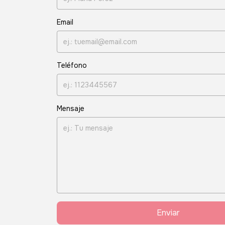
Email
Teléfono
Mensaje
Enviar