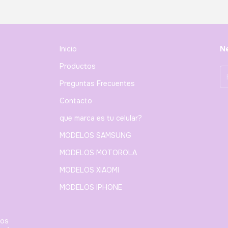
Inicio
Ne
Productos
Preguntas Frecuentes
Contacto
que marca es tu celular?
MODELOS SAMSUNG
MODELOS MOTOROLA
MODELOS XIAOMI
MODELOS IPHONE
ios