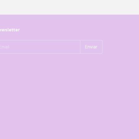
wsletter